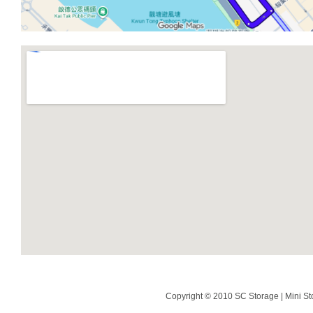
Copyright © 2010 SC Storage | Mini St