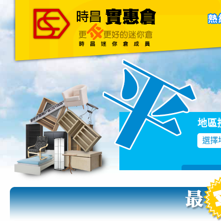
主頁
關於我們
聯絡我們
Blog
地區
選擇