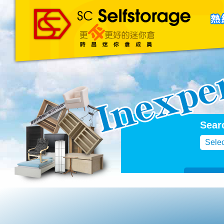
主頁
About Us
聯絡我們
Blog
Sear
Selec