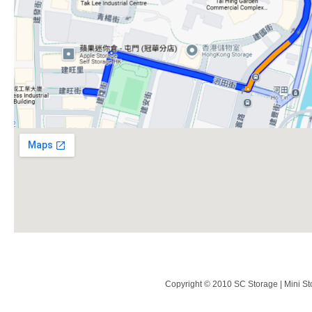
Copyright © 2010 SC Storage | Mini St