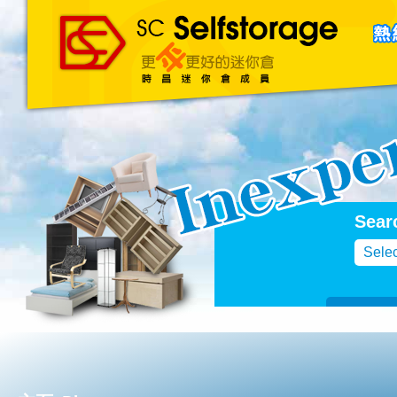
主頁
About Us
聯絡我們
Blog
Sear
Selec