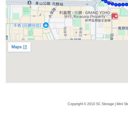
Copyright © 2010 SC Storage | Mini St