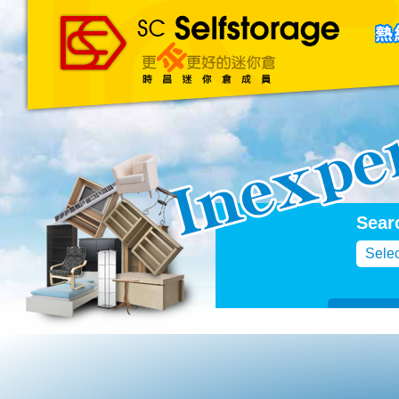
主頁
About Us
聯絡我們
Blog
Sear
Selec