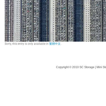
Sorry, this entry is only available in
繁體中文
.
Copyright © 2010 SC Storage | Mini St