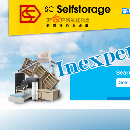
主頁
About Us
聯絡我們
Blog
Sear
Selec