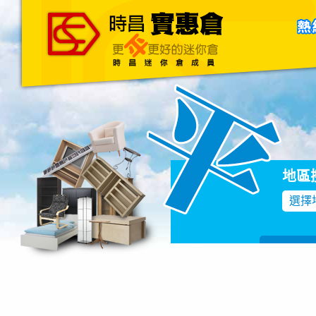
主頁
關於我們
聯絡我們
Blog
地區
選擇