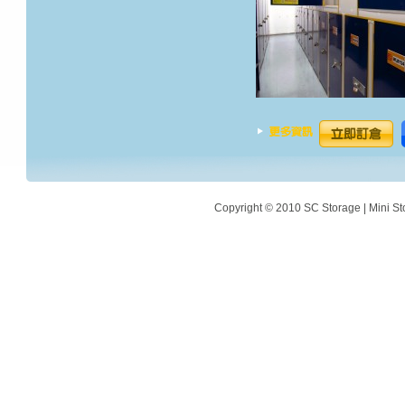
Copyright © 2010 SC Storage | Mini St