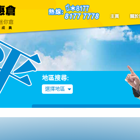
聯絡我們
Blog
地區搜尋:
選擇地區