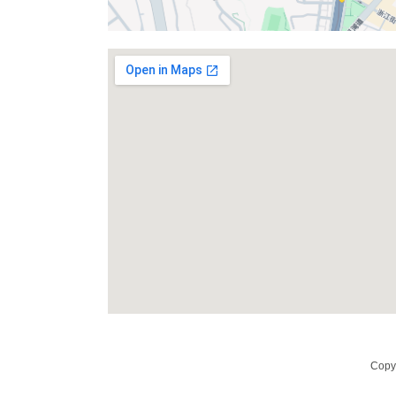
Copyr