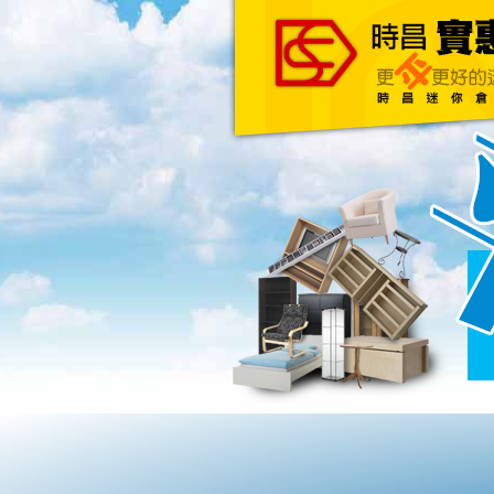
主頁
關於我們