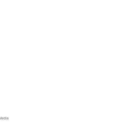
Media