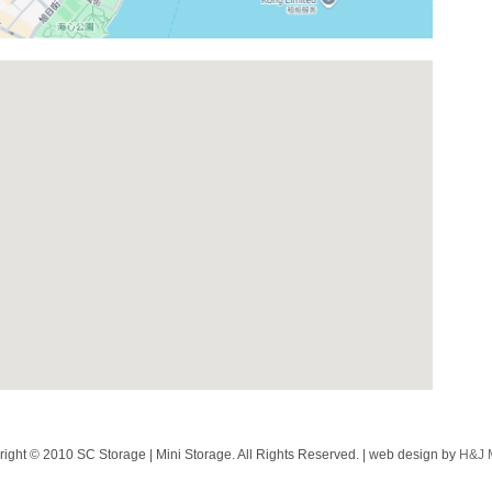
ight © 2010 SC Storage | Mini Storage. All Rights Reserved. | web design by
H&J 