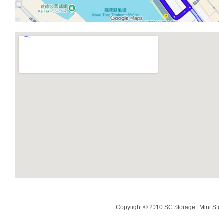
Copyright © 2010 SC Storage | Mini St