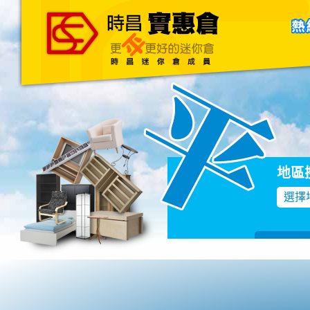
主頁
關於我們
聯絡我們
Blog
地區
選擇