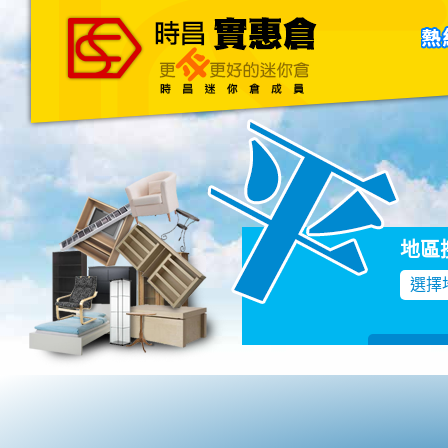
主頁
關於我們
聯絡我們
Blog
地區
選擇