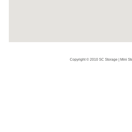
Copyright © 2010 SC Storage | Mini St