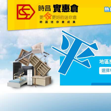
主頁
關於我們
聯絡我們
Blog
地區
選擇