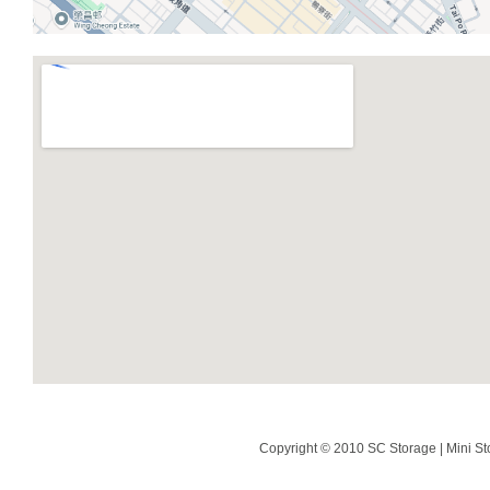
Copyright © 2010 SC Storage | Mini St