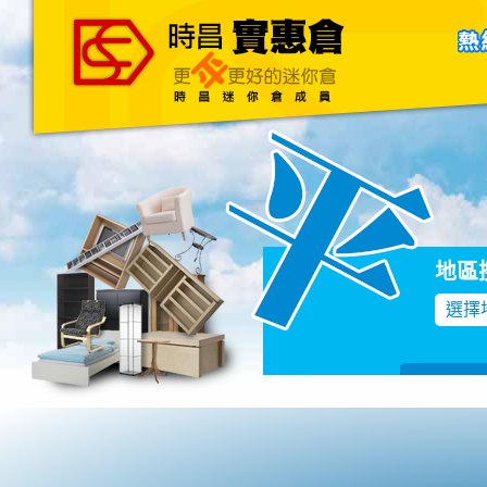
主頁
關於我們
聯絡我們
Blog
地區
選擇