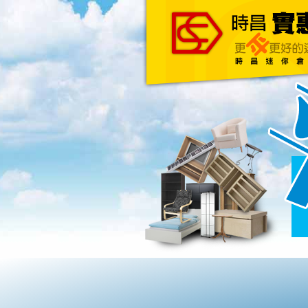
主頁
關於我們