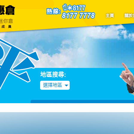
聯絡我們
Blog
地區搜尋:
選擇地區