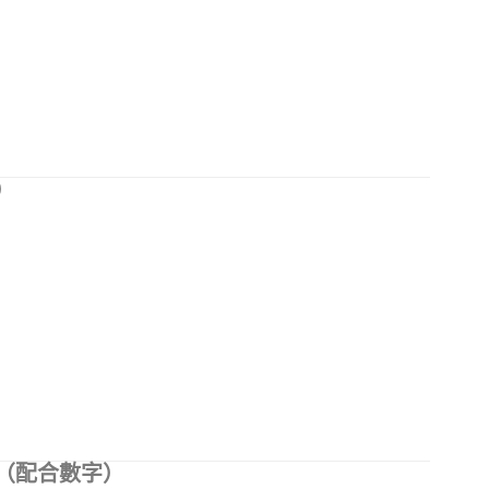
）
（配合數字）