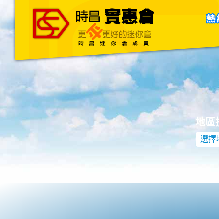
主頁
關於我們
聯絡我們
Blog
地區
選擇