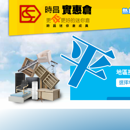
主頁
關於我們
聯絡我們
Blog
地區
選擇