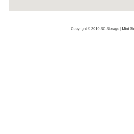
Copyright © 2010 SC Storage | Mini St