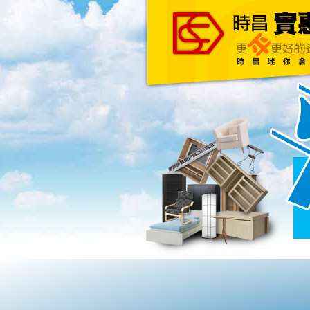
主頁
關於我們