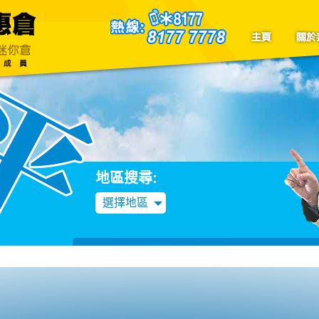
聯絡我們
Blog
地區搜尋:
選擇地區