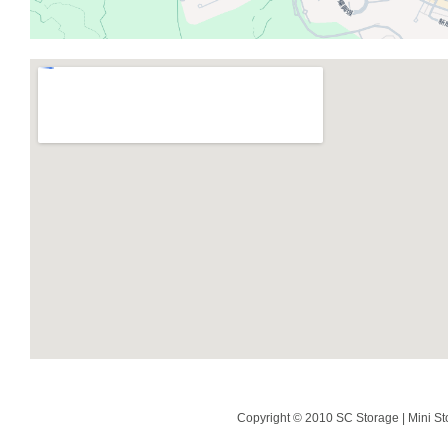
Copyright © 2010 SC Storage | Mini St