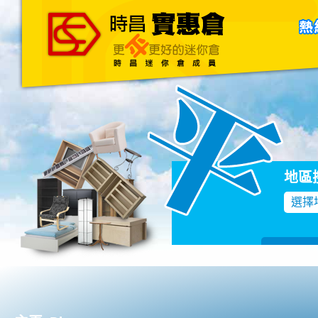
主頁
關於我們
聯絡我們
Blog
地區
選擇