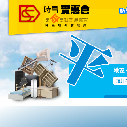
主頁
關於我們
聯絡我們
Blog
地區
選擇