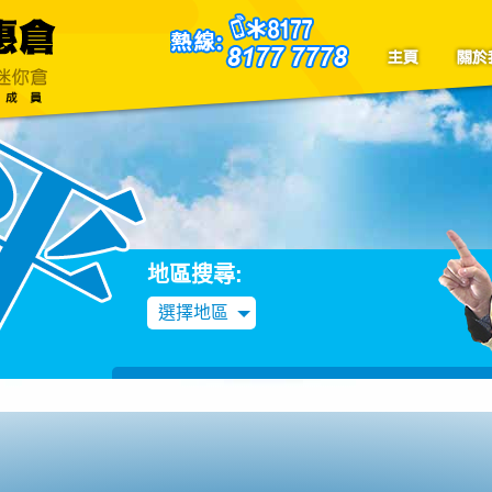
聯絡我們
Blog
地區搜尋:
選擇地區