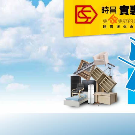
主頁
關於我們