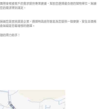
團隊會根據客戶的需求提供專業建議，幫助您選擇最合適的儲物單位。無論
您的需求得到滿足。
無論您是居民還是企業，選擇時昌迷你倉能為您提供一個便捷、安全且價格
倉無疑是您最理想的選擇。
理的得力助手！
 – 18:00