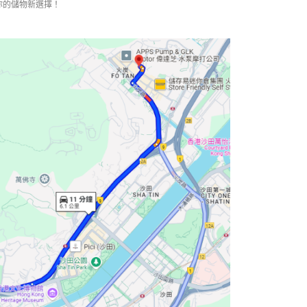
你的儲物新選擇！