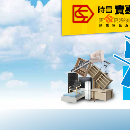
主頁
關於我們