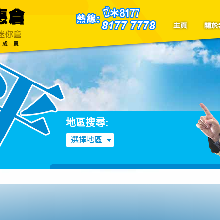
聯絡我們
Blog
地區搜尋:
選擇地區