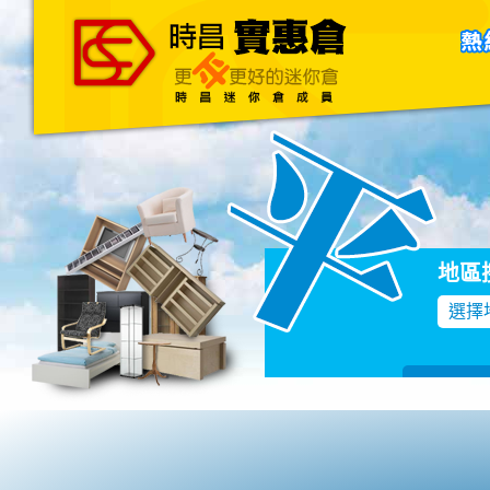
主頁
關於我們
聯絡我們
Blog
地區
選擇