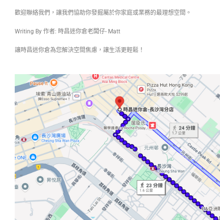
歡迎聯絡我們，讓我們協助你發掘屬於你家庭或業務的最理想空間。
Writing By 作者: 時昌迷你倉老闆仔- Matt
讓時昌迷你倉為您解決空間焦慮，讓生活更輕鬆！