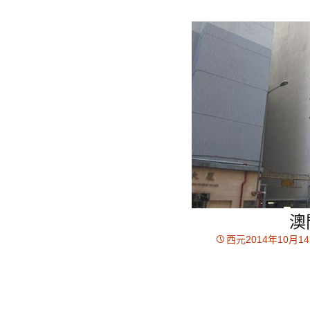
澳
西元2014年10月1