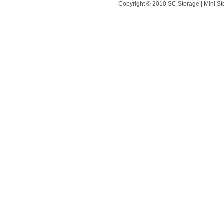
Copyright © 2010 SC Storage | Mini St