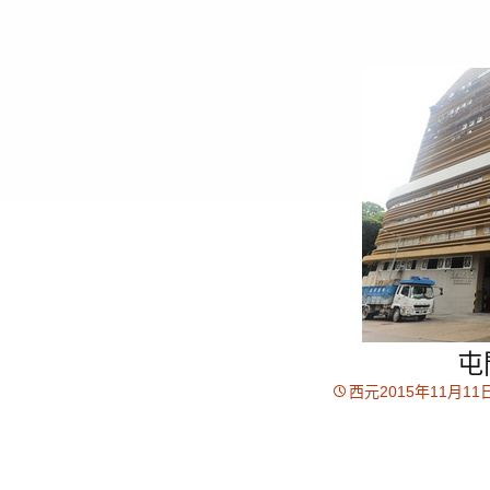
屯
西元2015年11月11