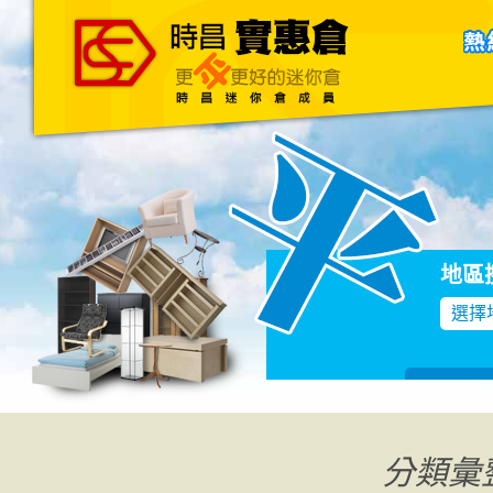
主頁
關於我們
聯絡我們
Blog
地區
選擇
分類彙