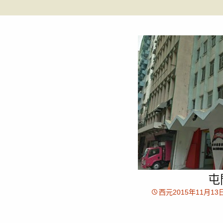
屯
西元2015年11月13