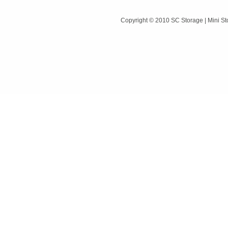
Copyright © 2010 SC Storage | Mini St