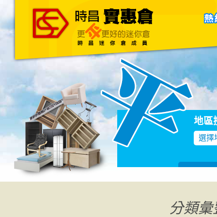
主頁
關於我們
聯絡我們
Blog
地區
選擇
分類彙