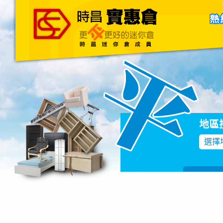
主頁
關於我們
聯絡我們
Blog
地區
選擇