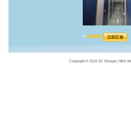
Copyright © 2010 SC Storage | Mini St