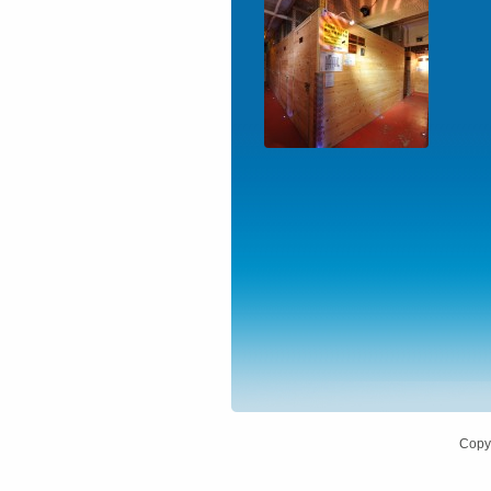
Copyr