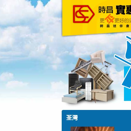
主頁
關於我們
荃灣