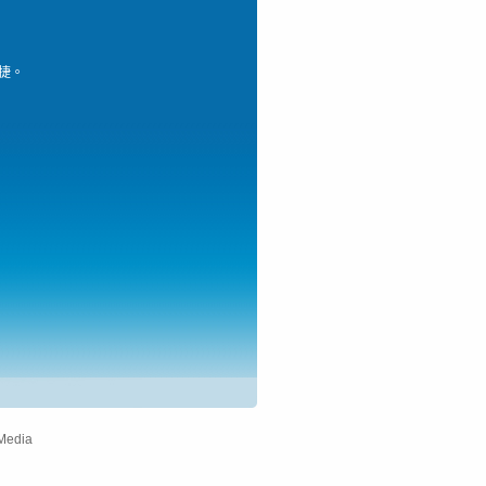
快捷。
Media