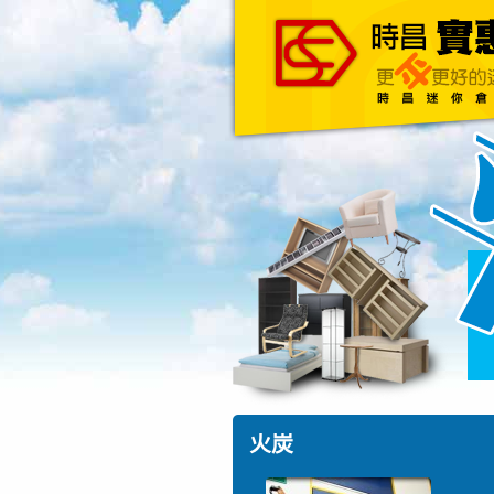
主頁
關於我們
火炭