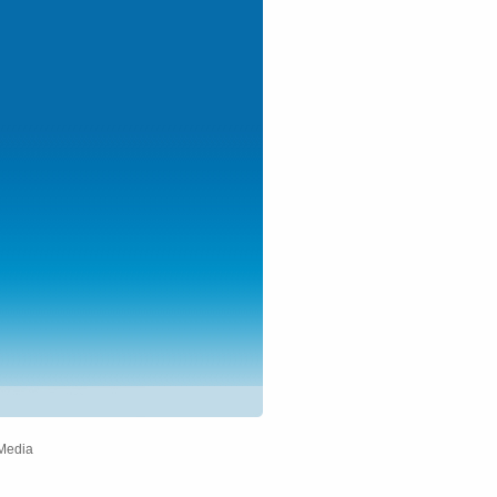
Media