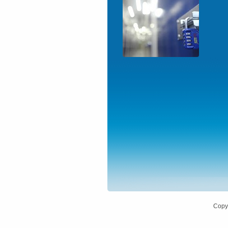
Copyr