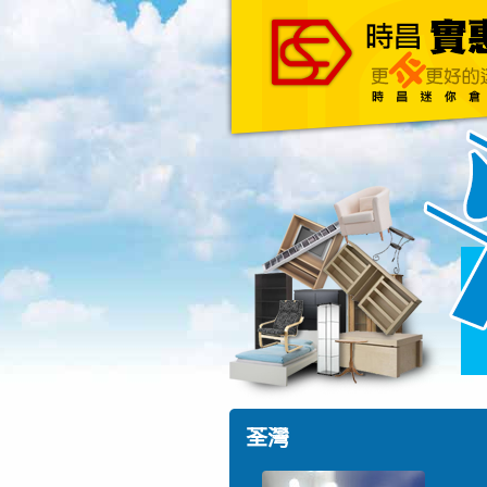
主頁
關於我們
荃灣