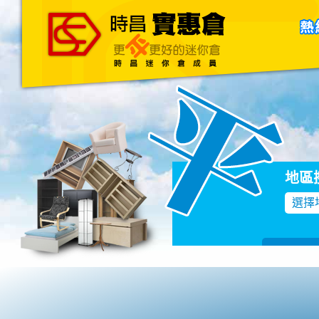
主頁
關於我們
聯絡我們
Blog
地區
選擇