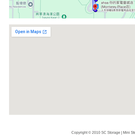
Copyright © 2010 SC Storage | Mini St