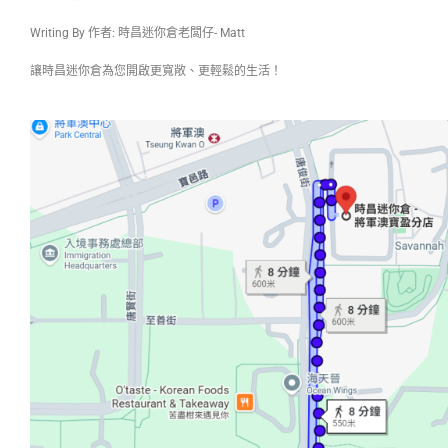
Writing By 作者: 時昌迷你倉老闆仔- Matt
讓時昌迷你倉為您開啟更寬敞、更輕鬆的生活！