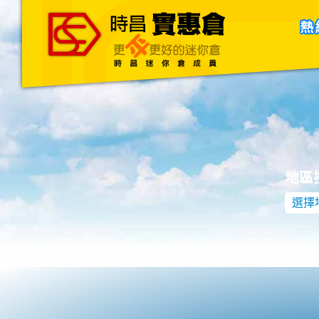
主頁
關於我們
聯絡我們
Blog
地區
選擇