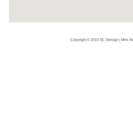
Copyright © 2010 SC Storage | Mini St