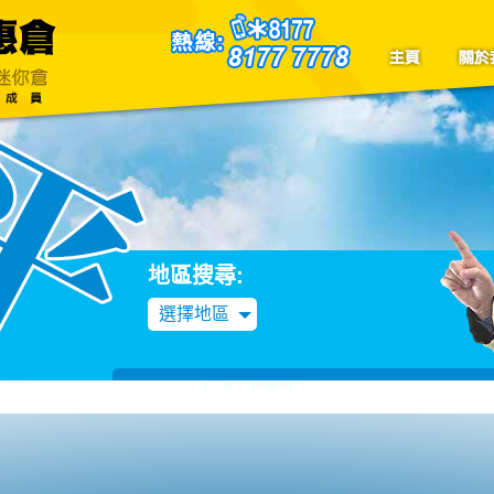
聯絡我們
Blog
地區搜尋:
選擇地區