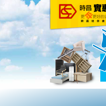
主頁
關於我們