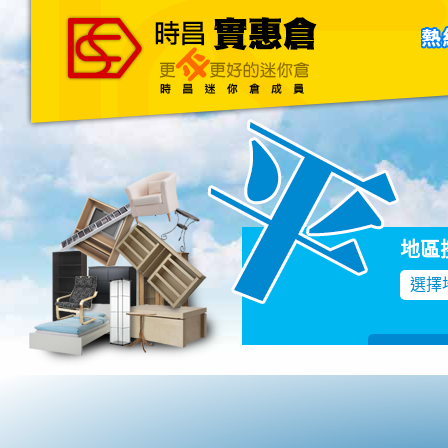
主頁
關於我們
聯絡我們
Blog
地區
選擇