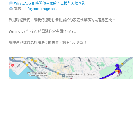
WhatsApp 即時問價＋預約：支援全天候查詢
電郵：
info@scstorage.asia
歡迎聯絡我們，讓我們協助你發掘屬於你家庭或業務的最理想空間。
Writing By 作者M: 時昌迷你倉老闆仔- Matt
讓時昌迷你倉為您解決空間焦慮，讓生活更輕鬆！