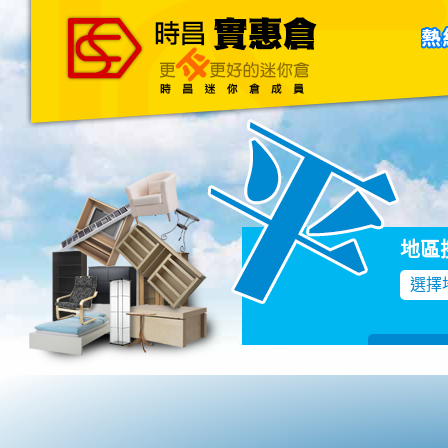
主頁
關於我們
聯絡我們
Blog
地區
選擇