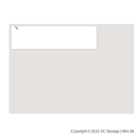
Copyright © 2010 SC Storage | Mini St