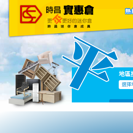
主頁
關於我們
聯絡我們
Blog
地區
選擇