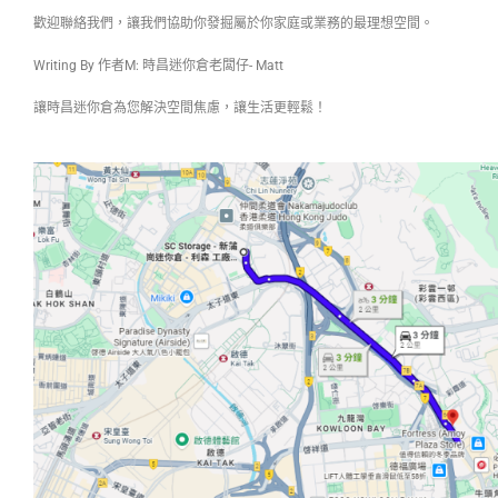
歡迎聯絡我們，讓我們協助你發掘屬於你家庭或業務的最理想空間。
Writing By 作者M: 時昌迷你倉老闆仔- Matt
讓時昌迷你倉為您解決空間焦慮，讓生活更輕鬆！