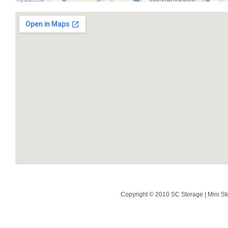
Copyright © 2010 SC Storage | Mini St