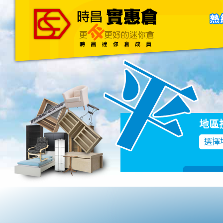
主頁
關於我們
聯絡我們
Blog
地區
選擇