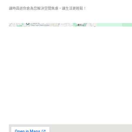
讓時昌迷你倉為您解決空間焦慮，讓生活更輕鬆！