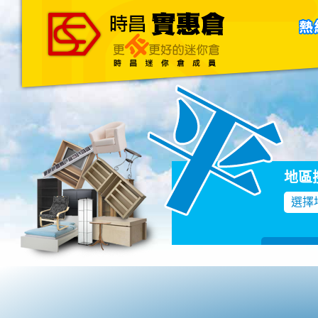
主頁
關於我們
聯絡我們
Blog
地區
選擇