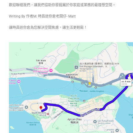
歡迎聯絡我們，讓我們協助你發掘屬於你家庭或業務的最理想空間。
Writing By 作者M: 時昌迷你倉老闆仔- Matt
讓時昌迷你倉為您解決空間焦慮，讓生活更輕鬆！