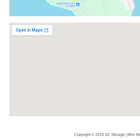
Copyright © 2010 SC Storage | Mini St