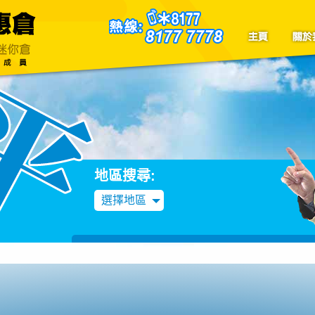
聯絡我們
Blog
地區搜尋:
選擇地區