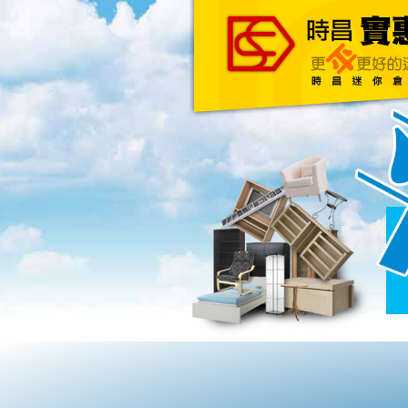
主頁
關於我們