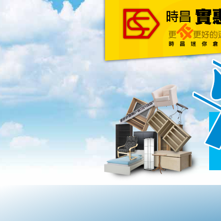
主頁
關於我們