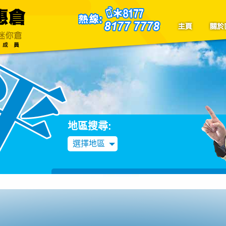
聯絡我們
Blog
地區搜尋:
選擇地區