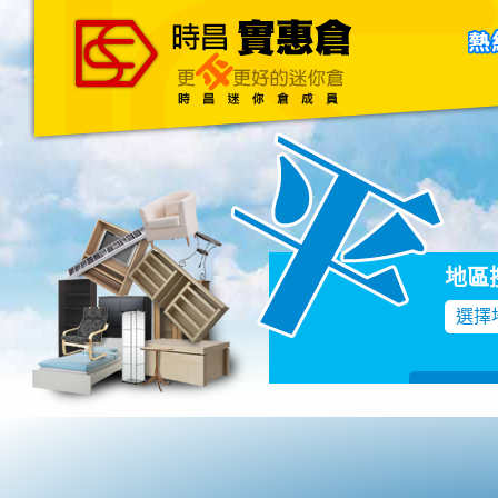
主頁
關於我們
聯絡我們
Blog
地區
選擇