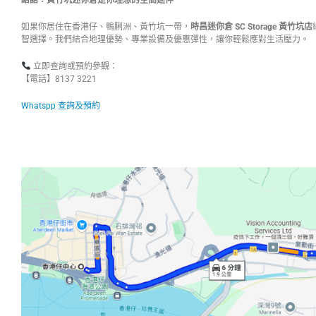
結語：黃竹坑迷你倉是你理想的空間延伸
如果你居住在香港仔、鴨脷洲、黃竹坑一帶，
時昌迷你倉
SC Storage
黃竹坑店
智選擇。我們結合地理優勢、專業設備及優惠彈性，讓你輕鬆應對生活壓力。
立即查詢或預約參觀：
【電話】8137 3221
Whatspp 查詢及預約