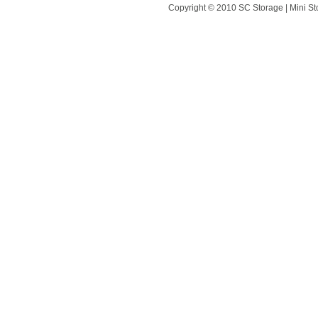
Copyright © 2010 SC Storage | Mini St