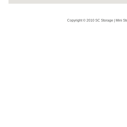
Copyright © 2010 SC Storage | Mini St