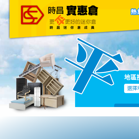
主頁
關於我們
聯絡我們
Blog
地區
選擇