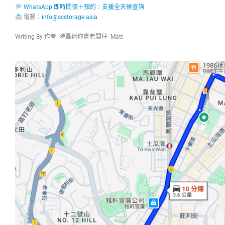
WhatsApp 即時問價＋預約：支援全天候查詢
電郵：
info@scstorage.asia
Writing By 作者: 時昌迷你倉老闆仔- Matt