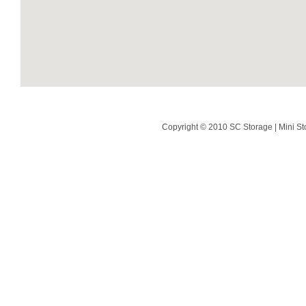
Copyright © 2010 SC Storage | Mini St