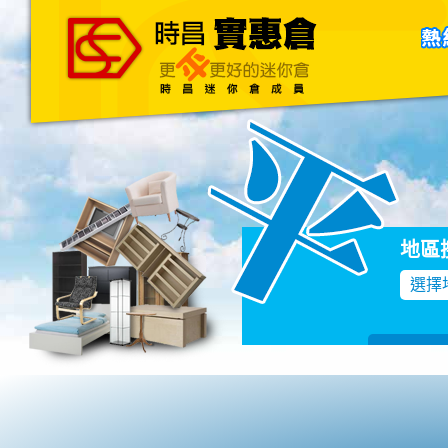
主頁
關於我們
聯絡我們
Blog
地區
選擇