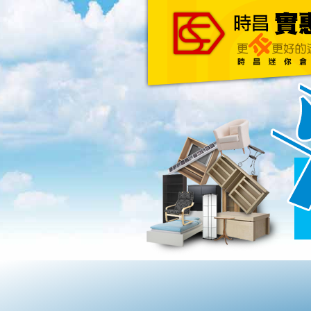
主頁
關於我們