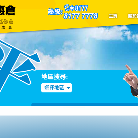
聯絡我們
Blog
地區搜尋:
選擇地區