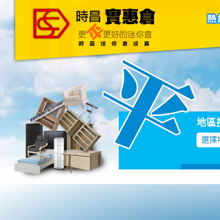
主頁
關於我們
聯絡我們
Blog
地區
選擇