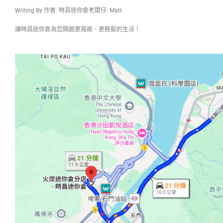
Writing By 作者: 時昌迷你倉老闆仔- Matt
讓時昌迷你倉為您開啟更寬敞、更輕鬆的生活！