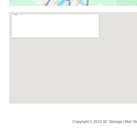
Copyright © 2010 SC Storage | Mini St