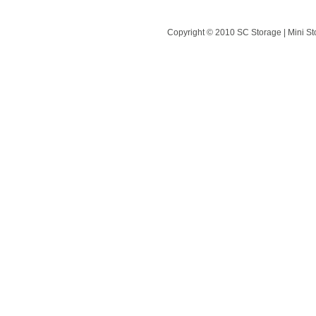
Copyright © 2010 SC Storage | Mini St