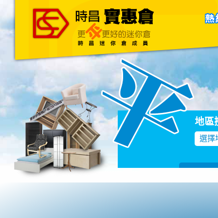
主頁
關於我們
聯絡我們
Blog
地區
選擇