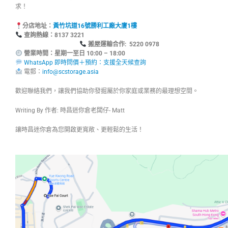
求！
分店地址：
黃竹坑道16號勝利工廠大廈1樓
查詢熱線：8137
搬屋運輸合作: 5220 0978
營業時間：星期一至日 10:00 – 18:00
WhatsApp 即時問價＋預約：支援全天候查詢
電郵：
info@scstorage.asia
歡迎聯絡我們，讓我們協助你發掘屬於你家庭或業務的最理想空間。
Writing By 作者: 時昌迷你倉老闆仔- Matt
讓時昌迷你倉為您開啟更寬敞、更輕鬆的生活！