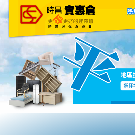
主頁
關於我們
聯絡我們
Blog
地區
選擇