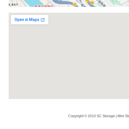
Copyright © 2010 SC Storage | Mini St