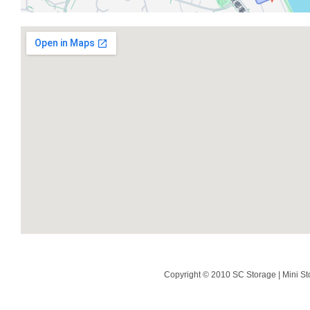
Copyright © 2010 SC Storage | Mini St