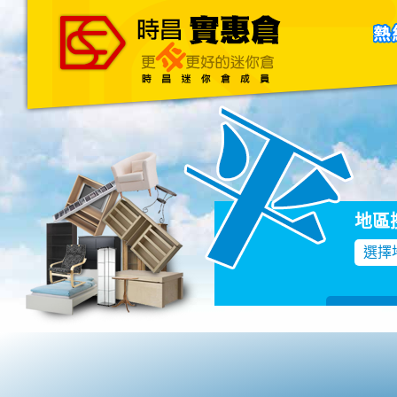
主頁
關於我們
聯絡我們
Blog
地區
選擇