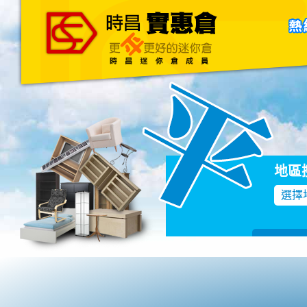
主頁
關於我們
聯絡我們
Blog
地區
選擇