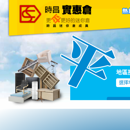
主頁
關於我們
聯絡我們
Blog
地區
選擇