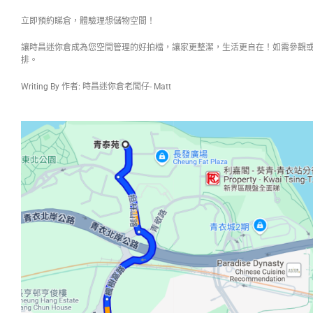
立即預約睇倉，體驗理想儲物空間！
讓時昌迷你倉成為您空間管理的好拍檔，讓家更整潔，生活更自在！如需參觀
排。
Writing By 作者: 時昌迷你倉老闆仔- Matt