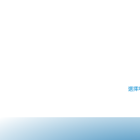
主頁
關於我們
聯絡我們
Blog
地區
選擇