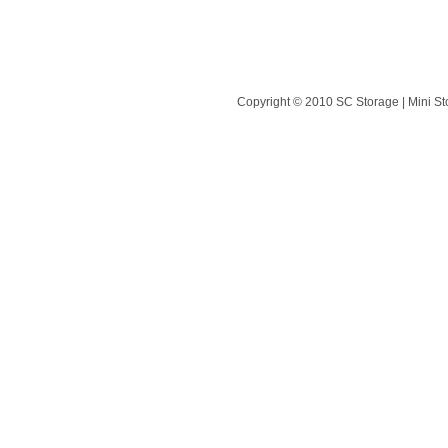
Copyright © 2010 SC Storage | Mini St